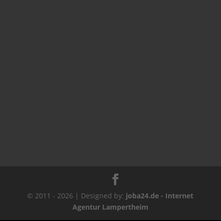
© 2011 - 2026 | Designed by:
joba24.de - Internet
Agentur Lampertheim