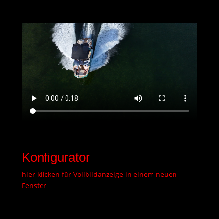
Konfigurator
hier klicken für Vollbildanzeige in einem neuen
Fenster