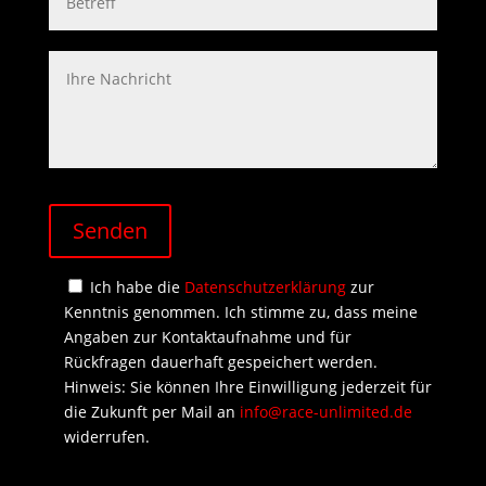
Senden
Ich habe die
Datenschutzerklärung
zur
Kenntnis genommen. Ich stimme zu, dass meine
Angaben zur Kontaktaufnahme und für
Rückfragen dauerhaft gespeichert werden.
Hinweis: Sie können Ihre Einwilligung jederzeit für
die Zukunft per Mail an
info@race-unlimited.de
widerrufen.