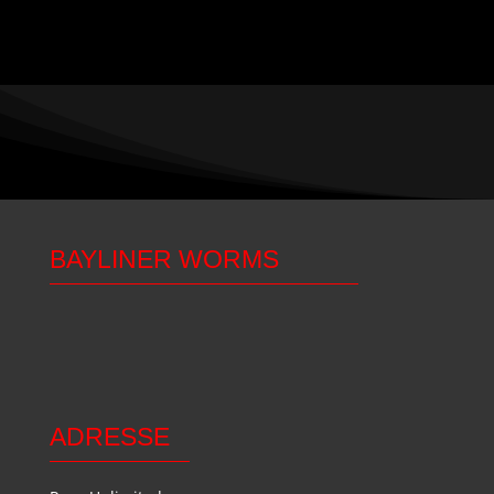
BAYLINER WORMS
ADRESSE