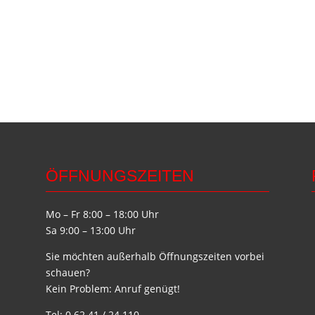
ÖFFNUNGSZEITEN
Mo – Fr 8:00 – 18:00 Uhr
Sa 9:00 – 13:00 Uhr
Sie möchten außerhalb Öffnungszeiten vorbei
schauen?
Kein Problem: Anruf genügt!
Tel: 0 62 41 / 24 110