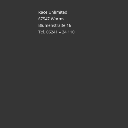
Race Unlimited
67547 Worms
Blumenstraße 16
Tel. 06241 – 24 110