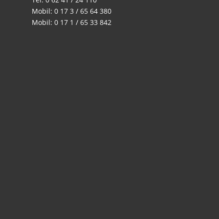
Mobil: 0 17 3 / 65 64 380
Mobil: 0 17 1 / 65 33 842