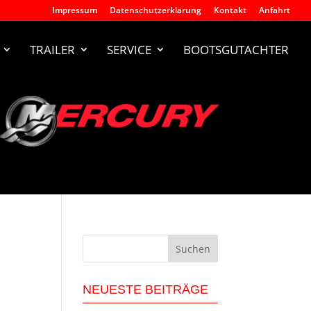
Impressum
Datenschutzerklärung
Kontakt
Anfahrt
TRAILER
SERVICE
BOOTSGUTACHTER
n
NEUESTE BEITRÄGE