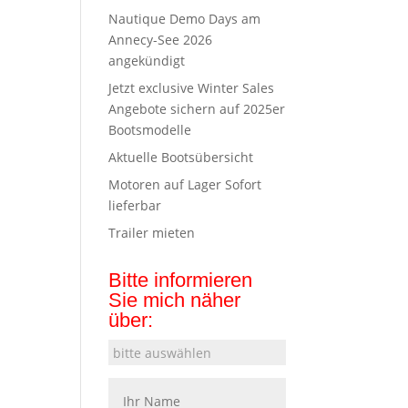
Nautique Demo Days am
Annecy-See 2026
angekündigt
Jetzt exclusive Winter Sales
Angebote sichern auf 2025er
Bootsmodelle
Aktuelle Bootsübersicht
Motoren auf Lager Sofort
lieferbar
Trailer mieten
Bitte informieren
Sie mich näher
über: