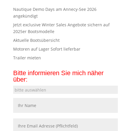
Nautique Demo Days am Annecy-See 2026
angekündigt
Jetzt exclusive Winter Sales Angebote sichern auf
2025er Bootsmodelle
Aktuelle Bootsübersicht
Motoren auf Lager Sofort lieferbar
Trailer mieten
Bitte informieren Sie mich näher
über: