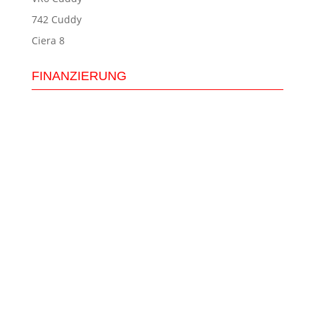
742 Cuddy
Ciera 8
FINANZIERUNG