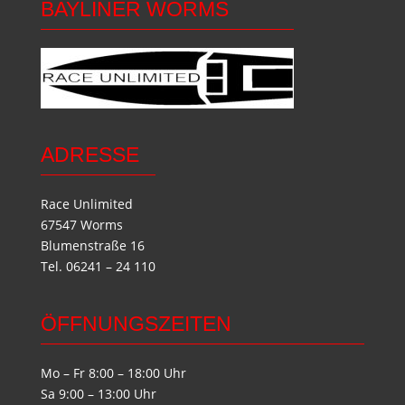
BAYLINER WORMS
ADRESSE
Race Unlimited
67547 Worms
Blumenstraße 16
Tel. 06241 – 24 110
ÖFFNUNGSZEITEN
Mo – Fr 8:00 – 18:00 Uhr
Sa 9:00 – 13:00 Uhr