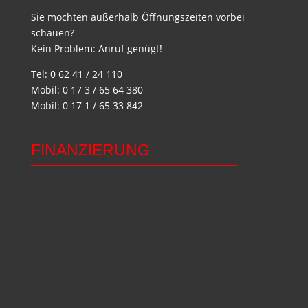
Sie möchten außerhalb Öffnungszeiten vorbei
schauen?
Kein Problem: Anruf genügt!
Tel: 0 62 41 / 24 110
Mobil: 0 17 3 / 65 64 380
Mobil: 0 17 1 / 65 33 842
FINANZIERUNG