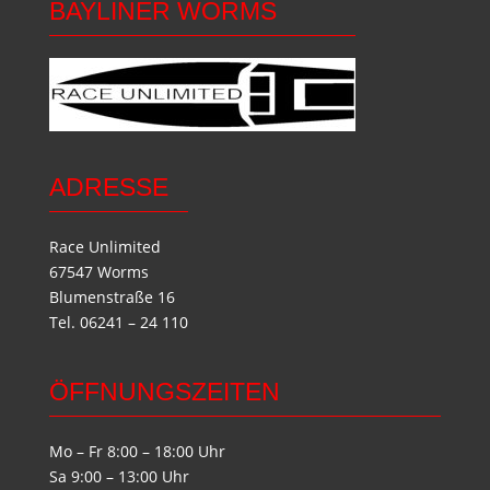
BAYLINER WORMS
ADRESSE
Race Unlimited
67547 Worms
Blumenstraße 16
Tel. 06241 – 24 110
ÖFFNUNGSZEITEN
Mo – Fr 8:00 – 18:00 Uhr
Sa 9:00 – 13:00 Uhr