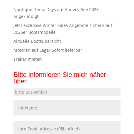
Nautique Demo Days am Annecy-See 2026
angekündigt
Jetzt exclusive Winter Sales Angebote sichern auf
2025er Bootsmodelle
Aktuelle Bootsübersicht
Motoren auf Lager Sofort lieferbar
Trailer mieten
Bitte informieren Sie mich näher
über: