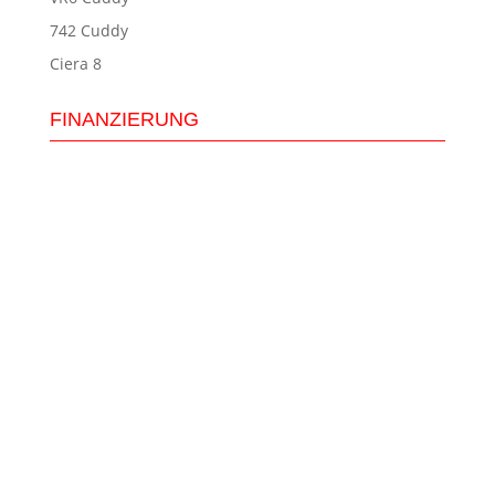
742 Cuddy
Ciera 8
FINANZIERUNG