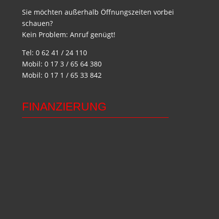
Sie möchten außerhalb Öffnungszeiten vorbei
schauen?
Kein Problem: Anruf genügt!
Tel: 0 62 41 / 24 110
Mobil: 0 17 3 / 65 64 380
Mobil: 0 17 1 / 65 33 842
FINANZIERUNG