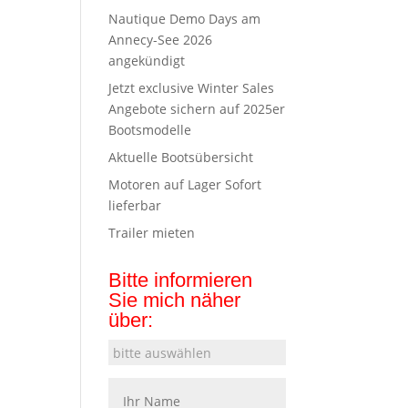
Nautique Demo Days am
Annecy-See 2026
angekündigt
Jetzt exclusive Winter Sales
Angebote sichern auf 2025er
Bootsmodelle
Aktuelle Bootsübersicht
Motoren auf Lager Sofort
lieferbar
Trailer mieten
Bitte informieren
Sie mich näher
über: