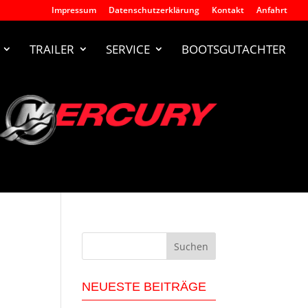
Impressum
Datenschutzerklärung
Kontakt
Anfahrt
TRAILER
SERVICE
BOOTSGUTACHTER
n
NEUESTE BEITRÄGE