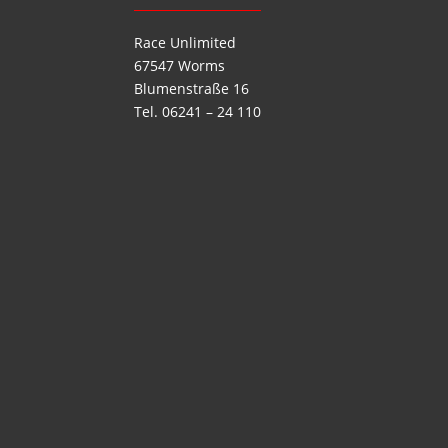
Race Unlimited
67547 Worms
Blumenstraße 16
Tel. 06241 – 24 110