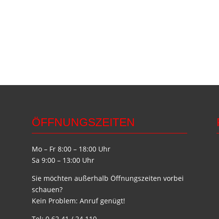
ÖFFNUNGSZEITEN
Mo – Fr 8:00 – 18:00 Uhr
Sa 9:00 – 13:00 Uhr
Sie möchten außerhalb Öffnungszeiten vorbei
schauen?
Kein Problem: Anruf genügt!
Tel: 0 62 41 / 24 110