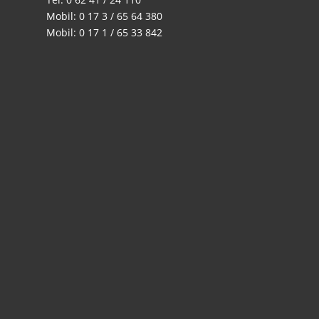
Mobil: 0 17 3 / 65 64 380
Mobil: 0 17 1 / 65 33 842